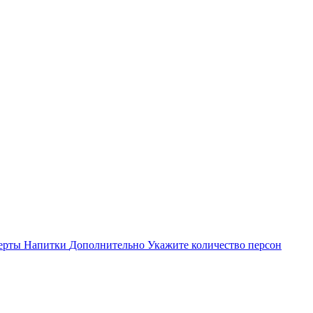
ерты
Напитки
Дополнительно
Укажите количество персон