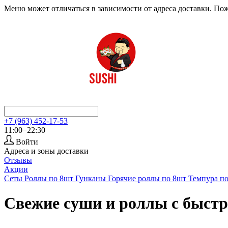
Меню может отличаться в зависимости от адреса доставки. По
+7 (963) 452-17-53
11:00−22:30
Войти
Адреса и зоны доставки
Отзывы
Акции
Сеты
Роллы по 8шт
Гунканы
Горячие роллы по 8шт
Темпура п
Свежие суши и роллы с быстр